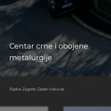
Centar crne i obojene
metalurgije
Rijeka-Zagreb-Zadar-Vukovar