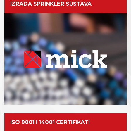
IZRADA SPRINKLER SUSTAVA
ISO 9001 I 14001 CERTIFIKATI