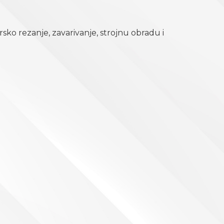
ersko rezanje, zavarivanje, strojnu obradu i