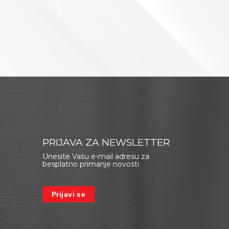
PRIJAVA ZA NEWSLETTER
Unesite Vašu e-mail adresu za
besplatno primanje novosti
Prijavi se