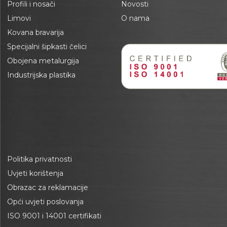
Profili i nosači
Novosti
Limovi
O nama
Kovana bravarija
Specijalni šipkasti čelici
Obojena metalurgija
Industrijska plastika
Politika privatnosti
Uvjeti korištenja
Obrazac za reklamacije
Opći uvjeti poslovanja
ISO 9001 i 14001 certifikati