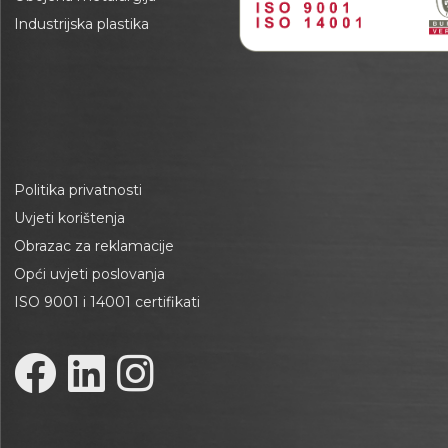
Industrijska plastika
Politika privatnosti
Uvjeti korištenja
Obrazac za reklamacije
Opći uvjeti poslovanja
ISO 9001 i 14001 certifikati