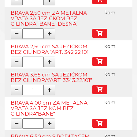
BRAVA 2,50 cm ZA METALNA
kom
VRATA SA JEZIČKOM BEZ
CILINDRA "BANE" DESNA
BRAVA 2,50 cm SA JEZIČKOM
kom
BEZ CILINDRA "ART. 342.22.101"
BRAVA 3,65 cm SA JEZIČKOM
kom
BEZ CILINDRA"ART. 3343.22.101"
BRAVA 4,00 cm ZA METALNA
kom
VRATA SA JEZIKOM BEZ
CILINDRA"BANE"
BRAVA 6,50 cm S PODIZAČEM
kom