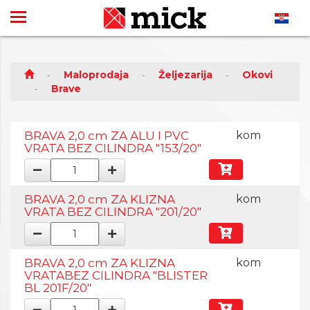
Maloprodaja
Željezarija
Okovi
Brave
BRAVA 2,0 cm ZA ALU I PVC
kom
VRATA BEZ CILINDRA "153/20"
BRAVA 2,0 cm ZA KLIZNA
kom
VRATA BEZ CILINDRA "201/20"
BRAVA 2,0 cm ZA KLIZNA
kom
VRATABEZ CILINDRA "BLISTER
BL 201F/20"