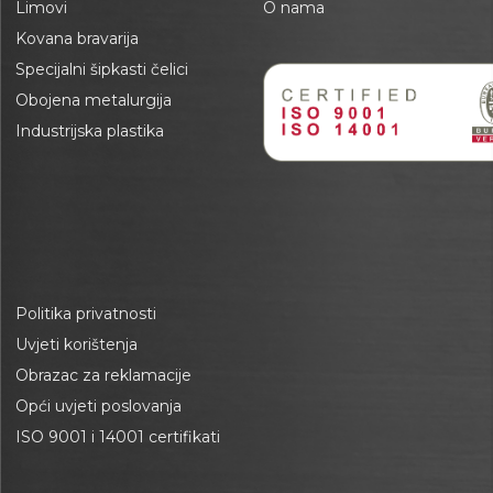
Limovi
O nama
Kovana bravarija
Specijalni šipkasti čelici
Obojena metalurgija
Industrijska plastika
Politika privatnosti
Uvjeti korištenja
Obrazac za reklamacije
Opći uvjeti poslovanja
ISO 9001 i 14001 certifikati