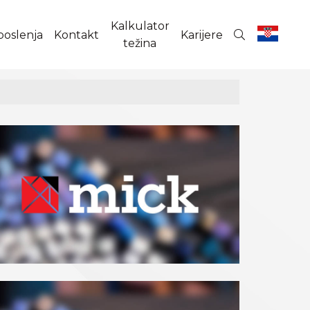
Kalkulator
poslenja
Kontakt
Karijere
težina