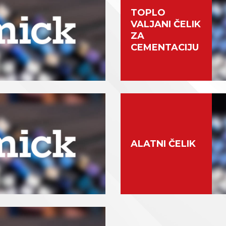
TOPLO
VALJANI ČELIK
ZA
CEMENTACIJU
ALATNI ČELIK