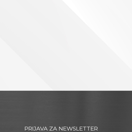
PRIJAVA ZA NEWSLETTER