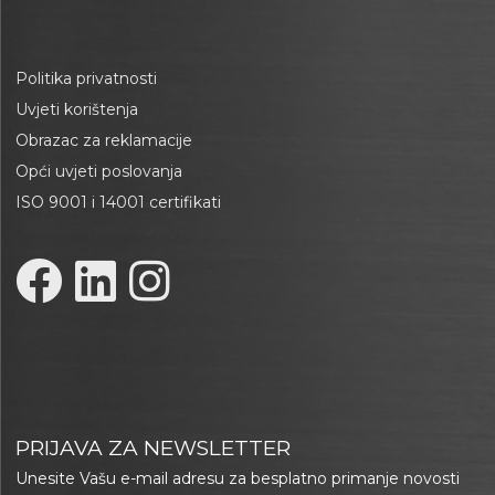
Politika privatnosti
Uvjeti korištenja
Obrazac za reklamacije
Opći uvjeti poslovanja
ISO 9001 i 14001 certifikati
PRIJAVA ZA NEWSLETTER
Unesite Vašu e-mail adresu za besplatno primanje novosti