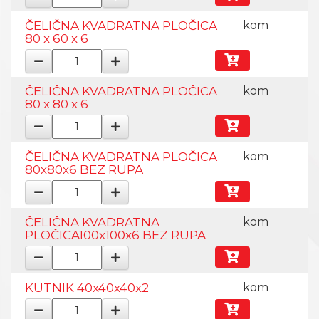
ČELIČNA KVADRATNA PLOČICA
kom
80 x 60 x 6
ČELIČNA KVADRATNA PLOČICA
kom
80 x 80 x 6
ČELIČNA KVADRATNA PLOČICA
kom
80x80x6 BEZ RUPA
ČELIČNA KVADRATNA
kom
PLOČICA100x100x6 BEZ RUPA
KUTNIK 40x40x40x2
kom