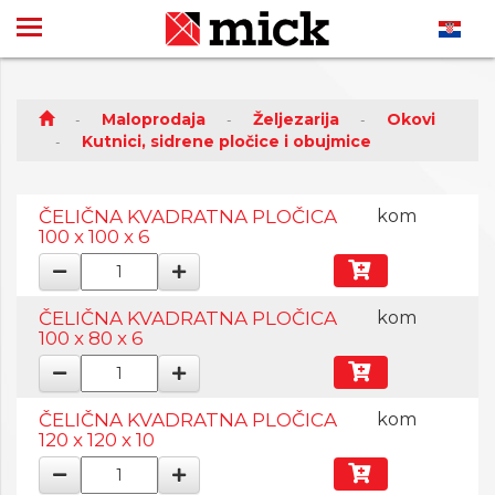
Maloprodaja
Željezarija
Okovi
Kutnici, sidrene pločice i obujmice
ČELIČNA KVADRATNA PLOČICA
kom
100 x 100 x 6
ČELIČNA KVADRATNA PLOČICA
kom
100 x 80 x 6
ČELIČNA KVADRATNA PLOČICA
kom
120 x 120 x 10