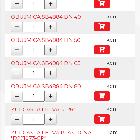
OBUJMICA SB4884 DN 40
kom
OBUJMICA SB4884 DN 50
kom
OBUJMICA SB4884 DN 65
kom
OBUJMICA SB4884 DN 80
kom
ZUPČASTA LETVA "CR6"
kom
ZUPČASTA LETVA PLASTIČNA
kom
"D221073-CP"