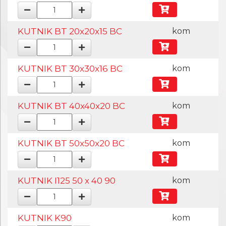
KUTNIK BT 20x20x15 BC
kom
KUTNIK BT 30x30x16 BC
kom
KUTNIK BT 40x40x20 BC
kom
KUTNIK BT 50x50x20 BC
kom
KUTNIK I125 50 x 40 90
kom
KUTNIK K90
kom