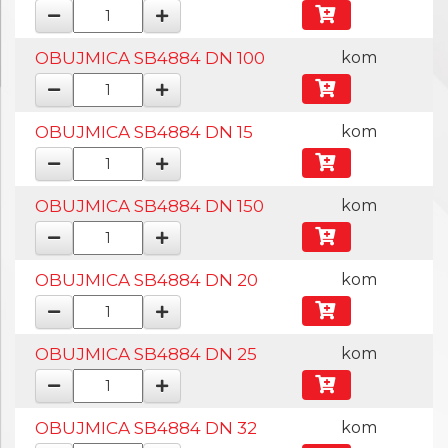
OBUJMICA SB4884 DN 100
kom
OBUJMICA SB4884 DN 15
kom
OBUJMICA SB4884 DN 150
kom
OBUJMICA SB4884 DN 20
kom
OBUJMICA SB4884 DN 25
kom
OBUJMICA SB4884 DN 32
kom