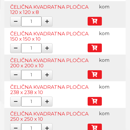
ČELIČNA KVADRATNA PLOČICA
kom
120 x 120 x 8
ČELIČNA KVADRATNA PLOČICA
kom
150 x 150 x 10
ČELIČNA KVADRATNA PLOČICA
kom
200 x 200 x 10
ČELIČNA KVADRATNA PLOČICA
kom
238 x 238 x 10
ČELIČNA KVADRATNA PLOČICA
kom
250 x 250 x 10