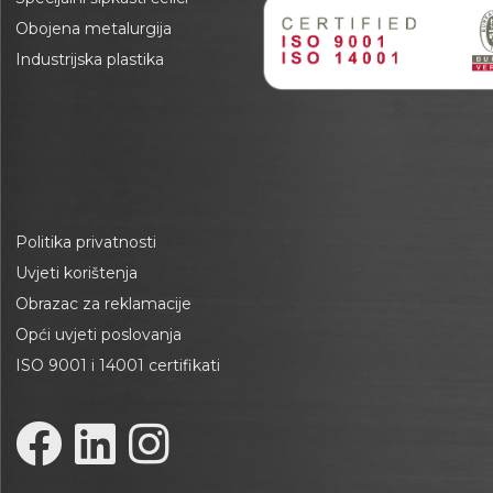
Obojena metalurgija
Industrijska plastika
Politika privatnosti
Uvjeti korištenja
Obrazac za reklamacije
Opći uvjeti poslovanja
ISO 9001 i 14001 certifikati