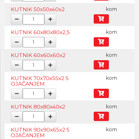
KUTNIK 50x50x40x2
kom
KUTNIK 60x80x80x2,5
kom
KUTNIK 60x60x60x2
kom
KUTNIK 70x70x55x2 S
kom
OJAČANJEM
KUTNIK 80x80x40x2
kom
KUTNIK 90x90x65x2 S
kom
OJAČANJEM