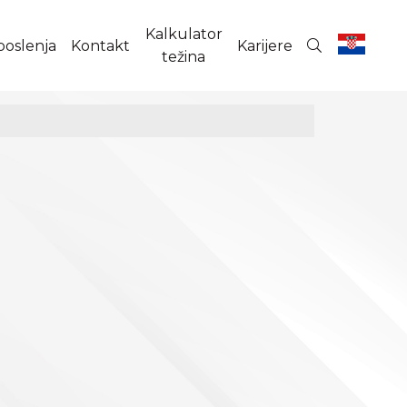
Kalkulator
poslenja
Kontakt
Karijere
težina