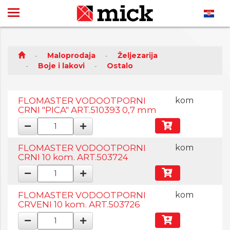
Maloprodaja
Željezarija
Boje i lakovi
Ostalo
FLOMASTER VODOOTPORNI
kom
CRNI "PICA" ART.510393 0,7 mm
FLOMASTER VODOOTPORNI
kom
CRNI 10 kom. ART.503724
FLOMASTER VODOOTPORNI
kom
CRVENI 10 kom. ART.503726