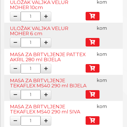
ULOŽAK VALJKA VELUR
kom
MOHER 10cm
ULOŽAK VALJKA VELUR
kom
MOHER 6 cm
MASA ZA BRTVLJENJE PATTEX
kom
AKRIL 280 ml BIJELA
MASA ZA BRTVLJENJE
kom
TEKAFLEX MS40 290 ml BIJELA
MASA ZA BRTVLJENJE
kom
TEKAFLEX MS40 290 ml SIVA