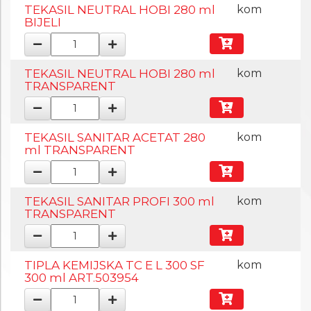
TEKASIL NEUTRAL HOBI 280 ml
kom
BIJELI
TEKASIL NEUTRAL HOBI 280 ml
kom
TRANSPARENT
TEKASIL SANITAR ACETAT 280
kom
ml TRANSPARENT
TEKASIL SANITAR PROFI 300 ml
kom
TRANSPARENT
TIPLA KEMIJSKA TC E L 300 SF
kom
300 ml ART.503954