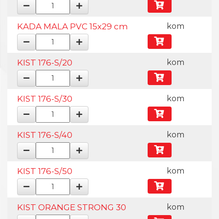
KADA MALA PVC 15x29 cm
kom
KIST 176-S/20
kom
KIST 176-S/30
kom
KIST 176-S/40
kom
KIST 176-S/50
kom
KIST ORANGE STRONG 30
kom