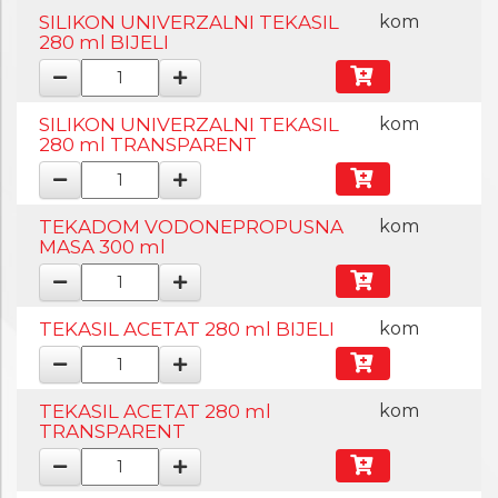
SILIKON UNIVERZALNI TEKASIL
kom
280 ml BIJELI
SILIKON UNIVERZALNI TEKASIL
kom
280 ml TRANSPARENT
TEKADOM VODONEPROPUSNA
kom
MASA 300 ml
TEKASIL ACETAT 280 ml BIJELI
kom
TEKASIL ACETAT 280 ml
kom
TRANSPARENT