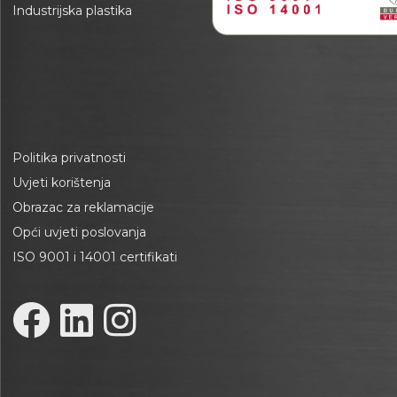
Industrijska plastika
Politika privatnosti
Uvjeti korištenja
Obrazac za reklamacije
Opći uvjeti poslovanja
ISO 9001 i 14001 certifikati