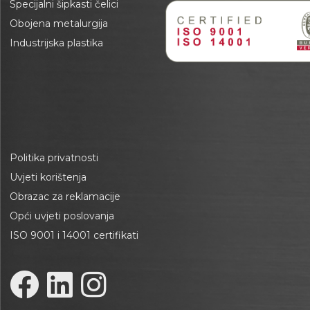
Specijalni šipkasti čelici
Obojena metalurgija
Industrijska plastika
Politika privatnosti
Uvjeti korištenja
Obrazac za reklamacije
Opći uvjeti poslovanja
ISO 9001 i 14001 certifikati