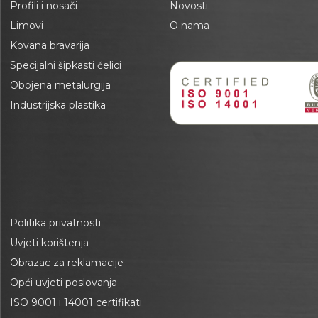
Profili i nosači
Novosti
Limovi
O nama
Kovana bravarija
Specijalni šipkasti čelici
Obojena metalurgija
Industrijska plastika
Politika privatnosti
Uvjeti korištenja
Obrazac za reklamacije
Opći uvjeti poslovanja
ISO 9001 i 14001 certifikati