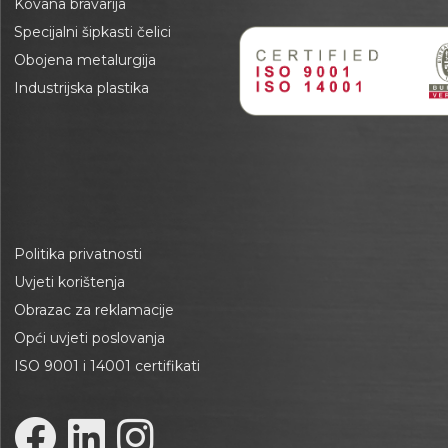
Kovana bravarija
Specijalni šipkasti čelici
Obojena metalurgija
Industrijska plastika
Politika privatnosti
Uvjeti korištenja
Obrazac za reklamacije
Opći uvjeti poslovanja
ISO 9001 i 14001 certifikati