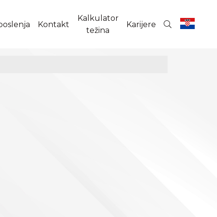
Kalkulator
poslenja
Kontakt
Karijere
težina