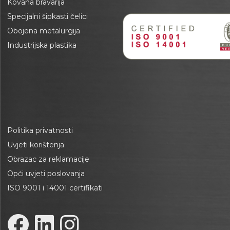
Kovana bravarija
Specijalni šipkasti čelici
Obojena metalurgija
Industrijska plastika
Politika privatnosti
Uvjeti korištenja
Obrazac za reklamacije
Opći uvjeti poslovanja
ISO 9001 i 14001 certifikati