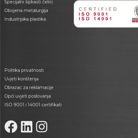
Specijalni šipkasti čelici
Obojena metalurgija
Industrijska plastika
Politika privatnosti
Uvjeti korištenja
Obrazac za reklamacije
Opći uvjeti poslovanja
ISO 9001 i 14001 certifikati