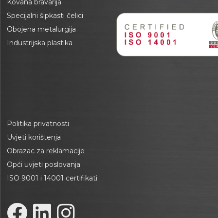
Kovana bravarija
Specijalni šipkasti čelici
Obojena metalurgija
Industrijska plastika
Politika privatnosti
Uvjeti korištenja
Obrazac za reklamacije
Opći uvjeti poslovanja
ISO 9001 i 14001 certifikati