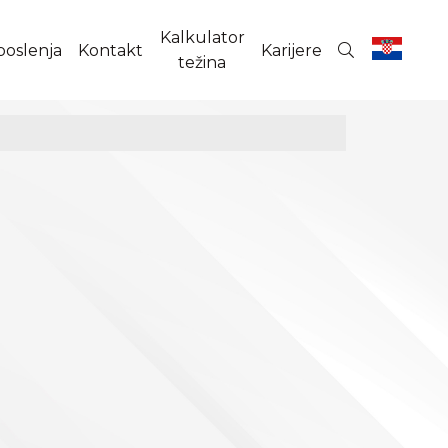
Kalkulator
poslenja
Kontakt
Karijere
težina