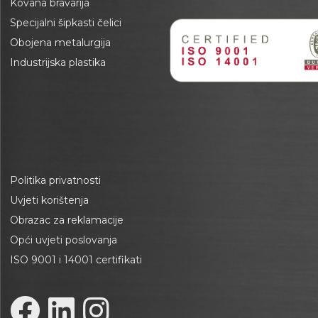
Kovana bravarija
Specijalni šipkasti čelici
Obojena metalurgija
Industrijska plastika
Politika privatnosti
Uvjeti korištenja
Obrazac za reklamacije
Opći uvjeti poslovanja
ISO 9001 i 14001 certifikati