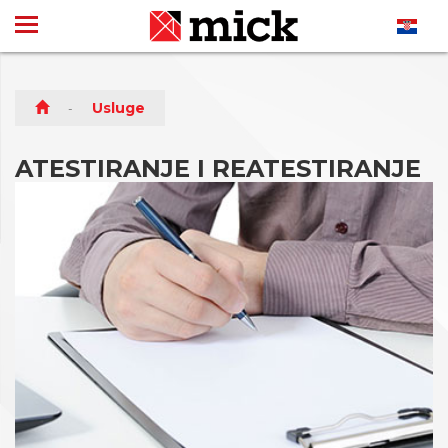
Usluge
ATESTIRANJE I REATESTIRANJE