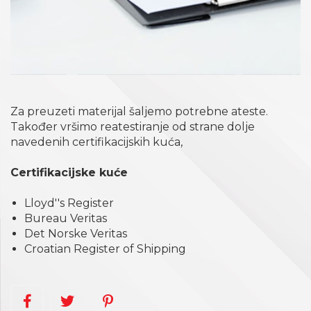
Za preuzeti materijal šaljemo potrebne ateste.
Također vršimo reatestiranje od strane dolje
navedenih certifikacijskih kuća,
Certifikacijske kuće
Lloyd''s Register
Bureau Veritas
Det Norske Veritas
Croatian Register of Shipping