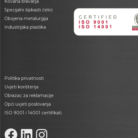
Kovana bravarija
Specijalni šipkasti čelici
Obojena metalurgija
Industrijska plastika
Politika privatnosti
Uvjeti korištenja
Obrazac za reklamacije
Opći uvjeti poslovanja
ISO 9001 i 14001 certifikati