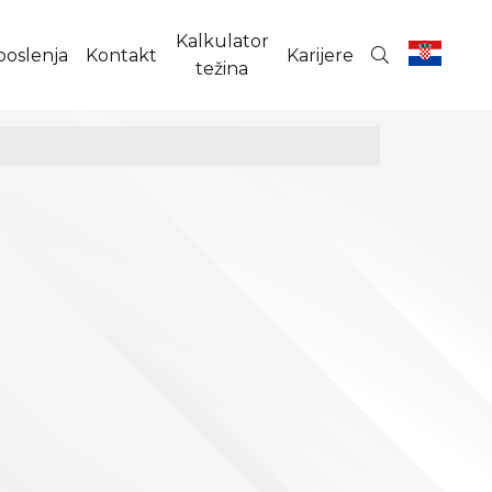
Kalkulator
poslenja
Kontakt
Karijere
težina