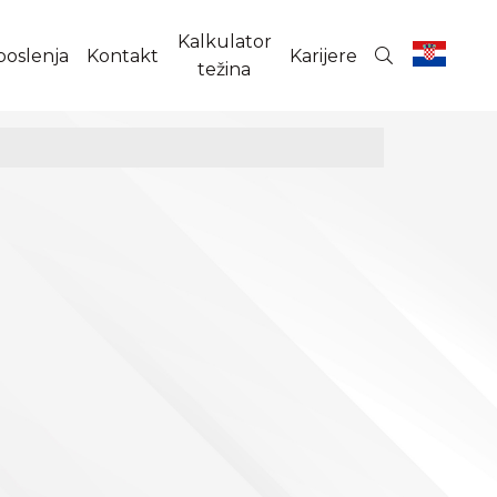
Kalkulator
poslenja
Kontakt
Karijere
težina