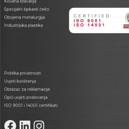
Kovana bravarija
Specijalni šipkasti čelici
Obojena metalurgija
Industrijska plastika
Politika privatnosti
Uvjeti korištenja
Obrazac za reklamacije
Opći uvjeti poslovanja
ISO 9001 i 14001 certifikati