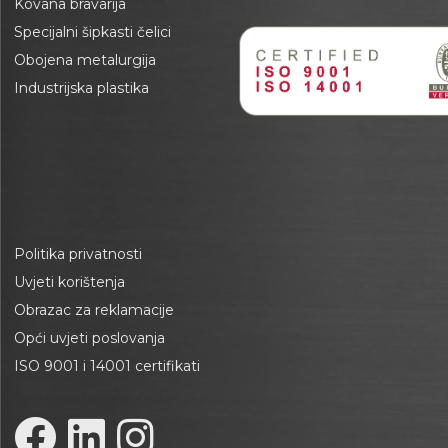
Kovana bravarija
Specijalni šipkasti čelici
Obojena metalurgija
Industrijska plastika
Politika privatnosti
Uvjeti korištenja
Obrazac za reklamacije
Opći uvjeti poslovanja
ISO 9001 i 14001 certifikati