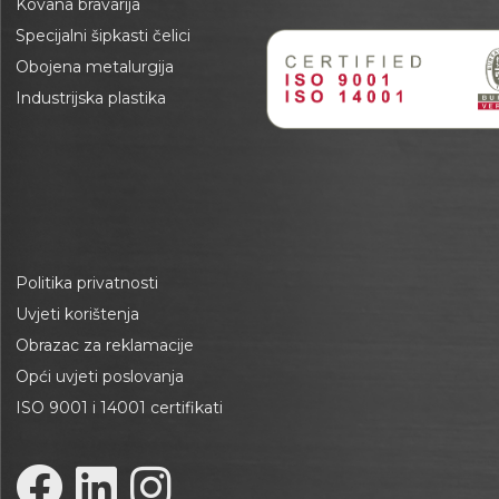
Kovana bravarija
Specijalni šipkasti čelici
Obojena metalurgija
Industrijska plastika
Politika privatnosti
Uvjeti korištenja
Obrazac za reklamacije
Opći uvjeti poslovanja
ISO 9001 i 14001 certifikati