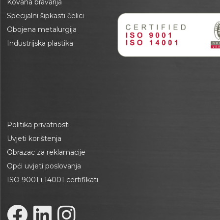
Kovana bravarija
Specijalni šipkasti čelici
Obojena metalurgija
Industrijska plastika
Politika privatnosti
Uvjeti korištenja
Obrazac za reklamacije
Opći uvjeti poslovanja
ISO 9001 i 14001 certifikati