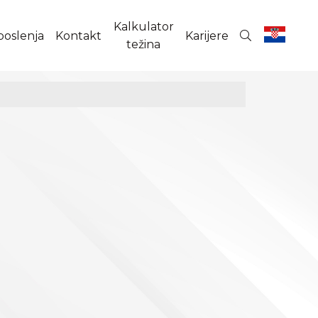
Kalkulator
poslenja
Kontakt
Karijere
težina