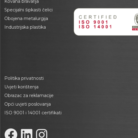
Kovana bravarija
Specijalni šipkasti čelici
Obojena metalurgija
Industrijska plastika
Politika privatnosti
Uvjeti korištenja
Obrazac za reklamacije
Opći uvjeti poslovanja
ISO 9001 i 14001 certifikati