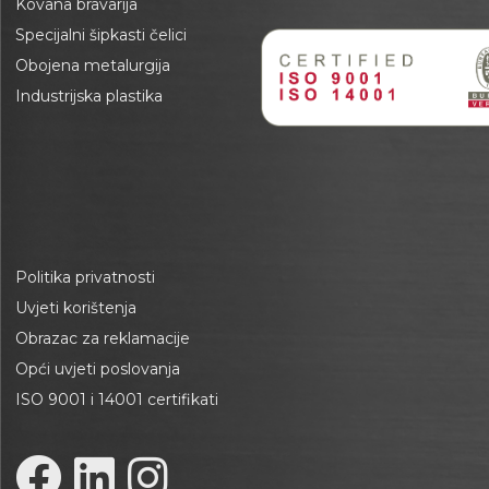
Kovana bravarija
Specijalni šipkasti čelici
Obojena metalurgija
Industrijska plastika
Politika privatnosti
Uvjeti korištenja
Obrazac za reklamacije
Opći uvjeti poslovanja
ISO 9001 i 14001 certifikati