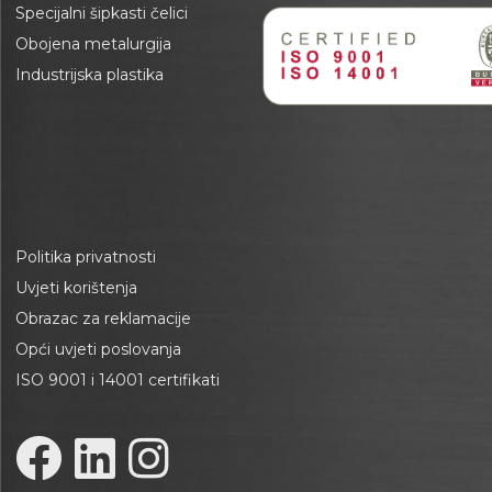
Specijalni šipkasti čelici
Obojena metalurgija
Industrijska plastika
Politika privatnosti
Uvjeti korištenja
Obrazac za reklamacije
Opći uvjeti poslovanja
ISO 9001 i 14001 certifikati