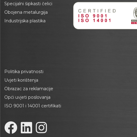
Specijalni šipkasti čelici
Obojena metalurgija
Industrijska plastika
Politika privatnosti
Uvjeti korištenja
Obrazac za reklamacije
Opći uvjeti poslovanja
ISO 9001 i 14001 certifikati