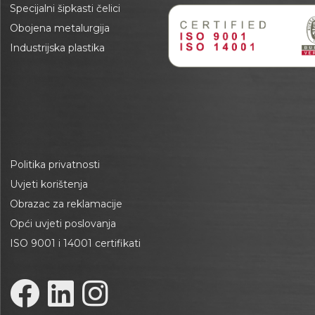
Specijalni šipkasti čelici
Obojena metalurgija
Industrijska plastika
Politika privatnosti
Uvjeti korištenja
Obrazac za reklamacije
Opći uvjeti poslovanja
ISO 9001 i 14001 certifikati