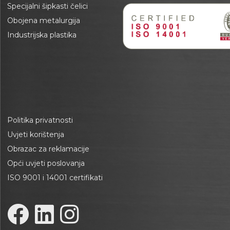
Specijalni šipkasti čelici
Obojena metalurgija
Industrijska plastika
Politika privatnosti
Uvjeti korištenja
Obrazac za reklamacije
Opći uvjeti poslovanja
ISO 9001 i 14001 certifikati