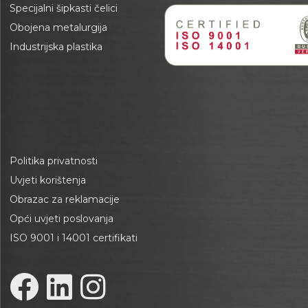
Specijalni šipkasti čelici
Obojena metalurgija
Industrijska plastika
Politika privatnosti
Uvjeti korištenja
Obrazac za reklamacije
Opći uvjeti poslovanja
ISO 9001 i 14001 certifikati