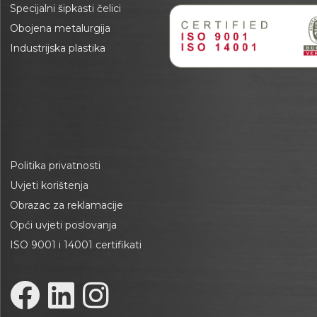
Specijalni šipkasti čelici
Obojena metalurgija
Industrijska plastika
Politika privatnosti
Uvjeti korištenja
Obrazac za reklamacije
Opći uvjeti poslovanja
ISO 9001 i 14001 certifikati