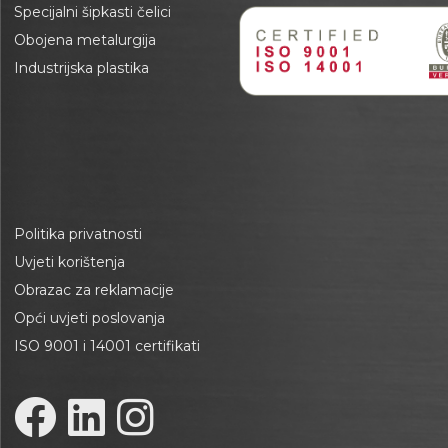
Specijalni šipkasti čelici
Obojena metalurgija
Industrijska plastika
Politika privatnosti
Uvjeti korištenja
Obrazac za reklamacije
Opći uvjeti poslovanja
ISO 9001 i 14001 certifikati