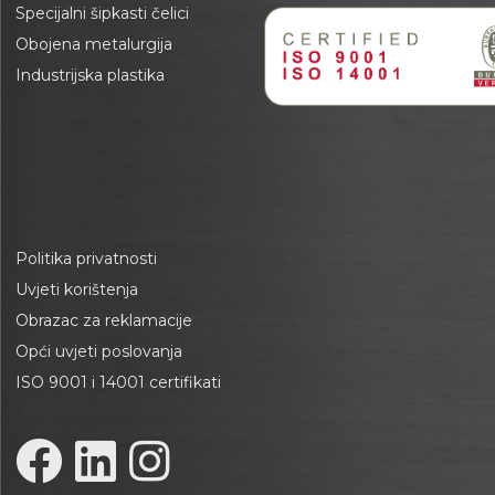
Specijalni šipkasti čelici
Obojena metalurgija
Industrijska plastika
Politika privatnosti
Uvjeti korištenja
Obrazac za reklamacije
Opći uvjeti poslovanja
ISO 9001 i 14001 certifikati