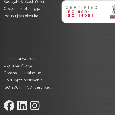
Specijalni šipkasti čelici
Obojena metalurgija
Industrijska plastika
Politika privatnosti
Uvjeti korištenja
Obrazac za reklamacije
Opći uvjeti poslovanja
ISO 9001 i 14001 certifikati