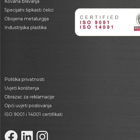
Kovana bravarija
Specijalni šipkasti čelici
Obojena metalurgija
Industrijska plastika
Politika privatnosti
Uvjeti korištenja
Obrazac za reklamacije
Opći uvjeti poslovanja
ISO 9001 i 14001 certifikati