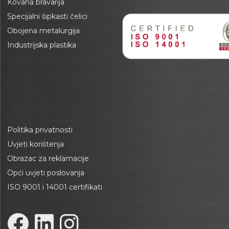
Kovana bravarija
Specijalni šipkasti čelici
Obojena metalurgija
Industrijska plastika
Politika privatnosti
Uvjeti korištenja
Obrazac za reklamacije
Opći uvjeti poslovanja
ISO 9001 i 14001 certifikati