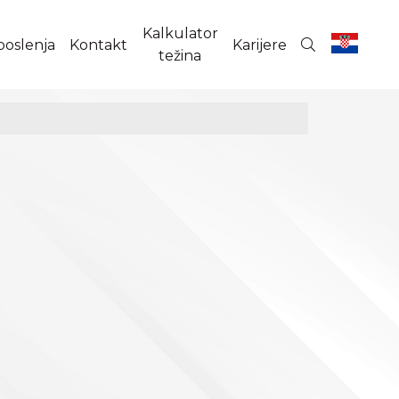
Kalkulator
poslenja
Kontakt
Karijere
težina