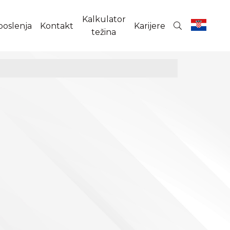
Kalkulator
poslenja
Kontakt
Karijere
težina