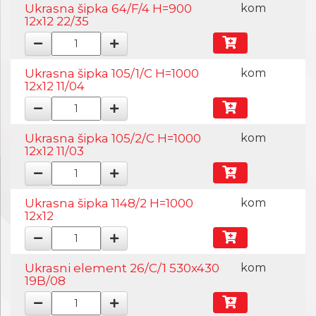
Ukrasna šipka 64/F/4 H=900
kom
12x12 22/35
Ukrasna šipka 105/1/C H=1000
kom
12x12 11/04
Ukrasna šipka 105/2/C H=1000
kom
12x12 11/03
Ukrasna šipka 1148/2 H=1000
kom
12x12
Ukrasni element 26/C/1 530x430
kom
19B/08