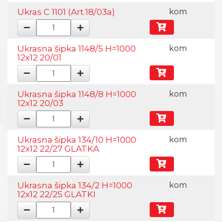
Ukras C 1101 (Art.18/03a)
kom
Ukrasna šipka 1148/5 H=1000
kom
12x12 20/01
Ukrasna šipka 1148/8 H=1000
kom
12x12 20/03
Ukrasna šipka 134/10 H=1000
kom
12x12 22/27 GLATKA
Ukrasna šipka 134/2 H=1000
kom
12x12 22/25 GLATKI