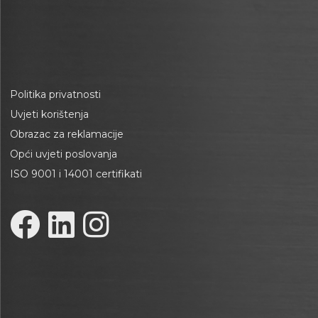
Politika privatnosti
Uvjeti korištenja
Obrazac za reklamacije
Opći uvjeti poslovanja
ISO 9001 i 14001 certifikati