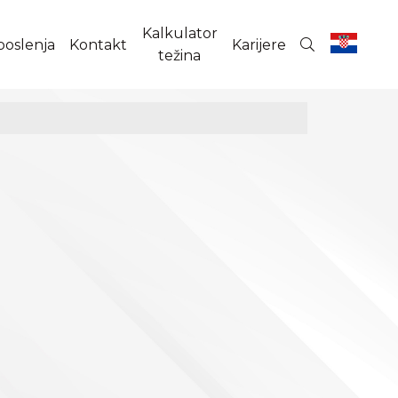
Kalkulator
poslenja
Kontakt
Karijere
težina