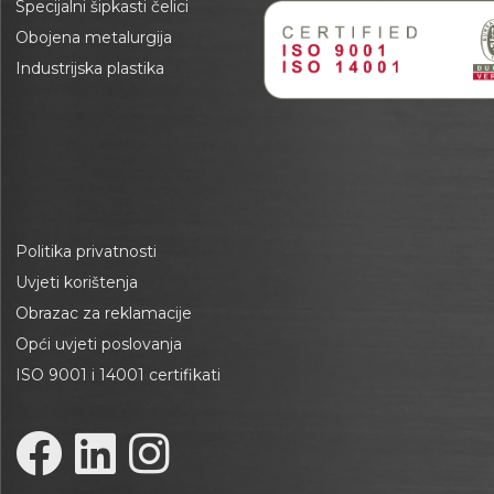
Specijalni šipkasti čelici
Obojena metalurgija
Industrijska plastika
Politika privatnosti
Uvjeti korištenja
Obrazac za reklamacije
Opći uvjeti poslovanja
ISO 9001 i 14001 certifikati