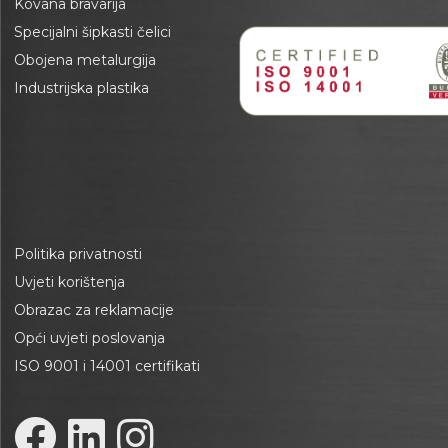
Kovana bravarija
Specijalni šipkasti čelici
Obojena metalurgija
Industrijska plastika
Politika privatnosti
Uvjeti korištenja
Obrazac za reklamacije
Opći uvjeti poslovanja
ISO 9001 i 14001 certifikati