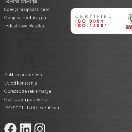
Kovana bravarija
Specijalni šipkasti čelici
Obojena metalurgija
Industrijska plastika
Politika privatnosti
Uvjeti korištenja
Obrazac za reklamacije
Opći uvjeti poslovanja
ISO 9001 i 14001 certifikati