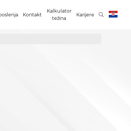
Kalkulator
poslenja
Kontakt
Karijere
težina